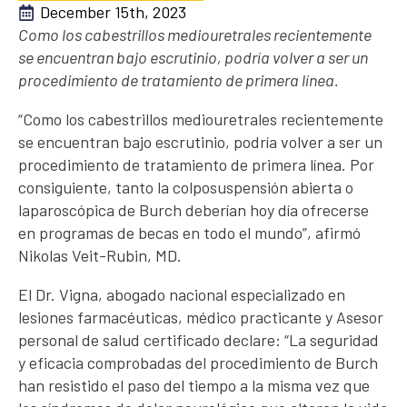
December 15th, 2023
Como los cabestrillos mediouretrales recientemente
se encuentran bajo escrutinio, podría volver a ser un
procedimiento de tratamiento de primera línea.
“Como los cabestrillos mediouretrales recientemente
se encuentran bajo escrutinio, podría volver a ser un
procedimiento de tratamiento de primera línea. Por
consiguiente, tanto la colposuspensión abierta o
laparoscópica de Burch deberían hoy día ofrecerse
en programas de becas en todo el mundo”, afirmó
Nikolas Veit-Rubin, MD.
El Dr. Vigna, abogado nacional especializado en
lesiones farmacéuticas, médico practicante y Asesor
personal de salud certificado declare: “La seguridad
y eficacia comprobadas del procedimiento de Burch
han resistido el paso del tiempo a la misma vez que