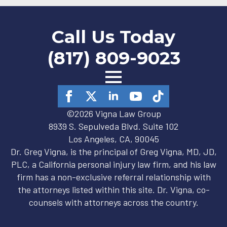
Call Us Today
(817) 809-9023
©2026 Vigna Law Group
8939 S. Sepulveda Blvd. Suite 102
Los Angeles, CA, 90045
Dr. Greg Vigna, is the principal of Greg Vigna, MD, JD,
PLC, a California personal injury law firm, and his law
firm has a non-exclusive referral relationship with
the attorneys listed within this site. Dr. Vigna, co-
counsels with attorneys across the country.