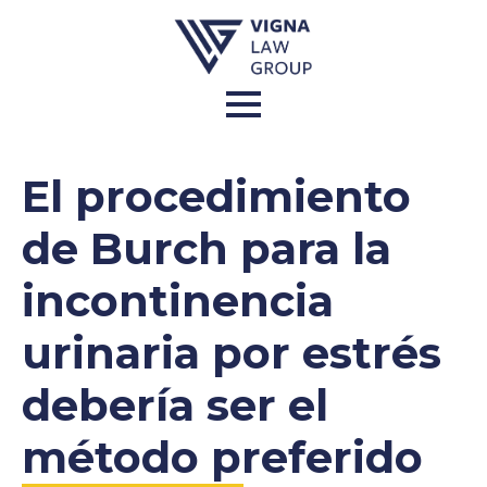
El procedimiento
de Burch para la
incontinencia
urinaria por estrés
debería ser el
método preferido