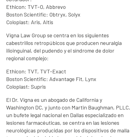
Ethicon: TVT-O, Abbrevo
Boston Scientific: Obtryx, Solyx
Coloplast: Aris, Altis
Vigna Law Group se centra en los siguientes
cabestrillos retropúbicos que producen neuralgia
ilioinguinal, del pudendo y el síndrome de dolor
regional complejo:
Ethicon: TVT, TVT-Exact
Boston Scientific: Advantage Fit, Lynx
Coloplast: Supris
El Dr. Vigna es un abogado de California y
Washington DC, y junto con Martin Baughman, PLLC,
un bufete legal nacional en Dallas especializado en
lesiones farmacéuticas, se centra en las lesiones
neurológicas producidas por los dispositivos de malla