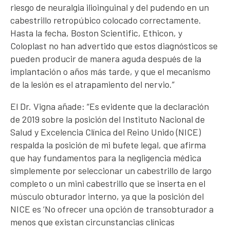
riesgo de neuralgia ilioinguinal y del pudendo en un
cabestrillo retropúbico colocado correctamente.
Hasta la fecha, Boston Scientific, Ethicon, y
Coloplast no han advertido que estos diagnósticos se
pueden producir de manera aguda después de la
implantación o años más tarde, y que el mecanismo
de la lesión es el atrapamiento del nervio.”
El Dr. Vigna añade: “Es evidente que la declaración
de 2019 sobre la posición del Instituto Nacional de
Salud y Excelencia Clínica del Reino Unido (NICE)
respalda la posición de mi bufete legal, que afirma
que hay fundamentos para la negligencia médica
simplemente por seleccionar un cabestrillo de largo
completo o un mini cabestrillo que se inserta en el
músculo obturador interno, ya que la posición del
NICE es ‘No ofrecer una opción de transobturador a
menos que existan circunstancias clínicas