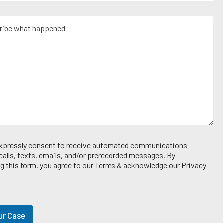
 expressly consent to receive automated communications
 calls, texts, emails, and/or prerecorded messages. By
g this form, you agree to our Terms & acknowledge our Privacy
ur Case