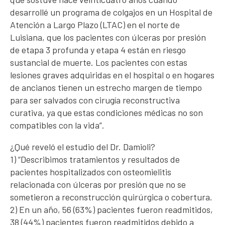
desarrollé un programa de colgajos en un Hospital de
Atención a Largo Plazo (LTAC) en el norte de
Luisiana, que los pacientes con úlceras por presión
de etapa 3 profunda y etapa 4 están en riesgo
sustancial de muerte. Los pacientes con estas
lesiones graves adquiridas en el hospital o en hogares
de ancianos tienen un estrecho margen de tiempo
para ser salvados con cirugía reconstructiva
curativa, ya que estas condiciones médicas no son
compatibles con la vida”.
¿Qué reveló el estudio del Dr. Damioli?
1) “Describimos tratamientos y resultados de
pacientes hospitalizados con osteomielitis
relacionada con úlceras por presión que no se
sometieron a reconstrucción quirúrgica o cobertura.
2) En un año, 56 (63%) pacientes fueron readmitidos,
38 (44%) pacientes fueron readmitidos debido a