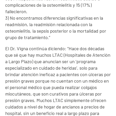
complicaciones de la osteomielitis y 15 (17%)
fallecieron.
3) No encontramos diferencias significativas en la
readmisión, la readmisión relacionada con la
osteomielitis, la sepsis posterior o la mortalidad por
grupo de tratamiento.”
El Dr. Vigna continúa diciendo: “Hace dos décadas
que sé que hay muchos LTAC (Hospitales de Atención
a Largo Plazo) que anuncian ser un ‘programa
especializado en cuidado de heridas’, solo para
brindar atención ineficaz a pacientes con úlceras por
presión graves porque no cuentan con un médico en
el personal médico que pueda realizar colgajos
miocutáneos, que son curativos para úlceras por
presión graves. Muchos LTAC simplemente ofrecen
cuidados a nivel de hogar de ancianos a precios de
hospital, sin un beneficio real a largo plazo para