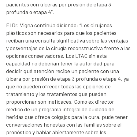
pacientes con úlceras por presión de etapa 3
profunda o etapa 4”.
El Dr. Vigna continúa diciendo: “Los cirujanos
plásticos son necesarios para que los pacientes
reciban una consulta significativa sobre las ventajas
y desventajas de la cirugía reconstructiva frente a las
opciones conservadoras. Los LTAC sin esta
capacidad no deberían tener la autoridad para
decidir qué atención recibe un paciente con una
úlcera por presión de etapa 3 profunda o etapa 4, ya
que no pueden ofrecer todas las opciones de
tratamiento y los tratamientos que pueden
proporcionar son ineficaces. Como ex director
médico de un programa integral de cuidado de
heridas que ofrece colgajos para la cura, pude tener
conversaciones honestas con las familias sobre el
pronóstico y hablar abiertamente sobre los