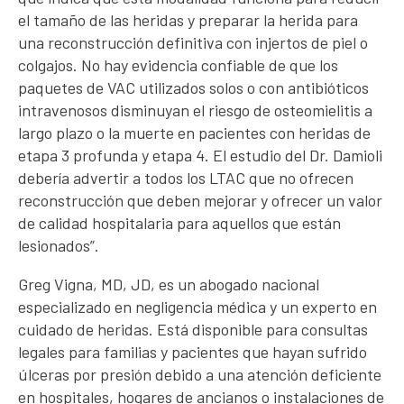
el tamaño de las heridas y preparar la herida para
una reconstrucción definitiva con injertos de piel o
colgajos. No hay evidencia confiable de que los
paquetes de VAC utilizados solos o con antibióticos
intravenosos disminuyan el riesgo de osteomielitis a
largo plazo o la muerte en pacientes con heridas de
etapa 3 profunda y etapa 4. El estudio del Dr. Damioli
debería advertir a todos los LTAC que no ofrecen
reconstrucción que deben mejorar y ofrecer un valor
de calidad hospitalaria para aquellos que están
lesionados”.
Greg Vigna, MD, JD, es un abogado nacional
especializado en negligencia médica y un experto en
cuidado de heridas. Está disponible para consultas
legales para familias y pacientes que hayan sufrido
úlceras por presión debido a una atención deficiente
en hospitales, hogares de ancianos o instalaciones de