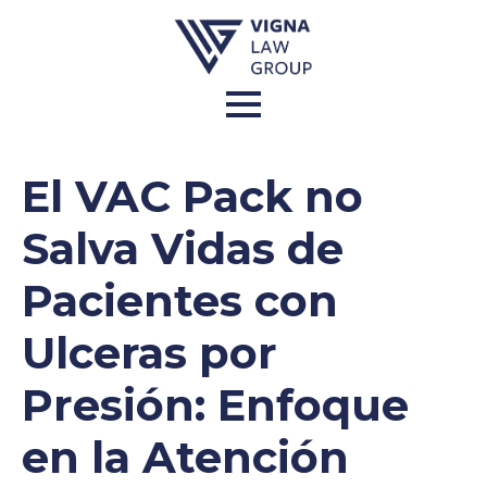
El VAC Pack no
Salva Vidas de
Pacientes con
Ulceras por
Presión: Enfoque
en la Atención