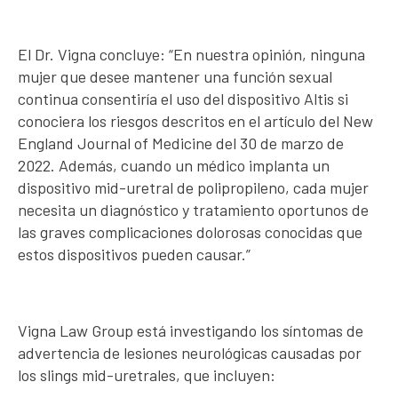
El Dr. Vigna concluye: “En nuestra opinión, ninguna
mujer que desee mantener una función sexual
continua consentiría el uso del dispositivo Altis si
conociera los riesgos descritos en el artículo del New
England Journal of Medicine del 30 de marzo de
2022. Además, cuando un médico implanta un
dispositivo mid-uretral de polipropileno, cada mujer
necesita un diagnóstico y tratamiento oportunos de
las graves complicaciones dolorosas conocidas que
estos dispositivos pueden causar.”
Vigna Law Group está investigando los síntomas de
advertencia de lesiones neurológicas causadas por
los slings mid-uretrales, que incluyen: