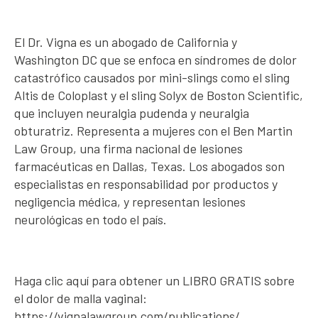
El Dr. Vigna es un abogado de California y
Washington DC que se enfoca en síndromes de dolor
catastrófico causados por mini-slings como el sling
Altis de Coloplast y el sling Solyx de Boston Scientific,
que incluyen neuralgia pudenda y neuralgia
obturatriz. Representa a mujeres con el Ben Martin
Law Group, una firma nacional de lesiones
farmacéuticas en Dallas, Texas. Los abogados son
especialistas en responsabilidad por productos y
negligencia médica, y representan lesiones
neurológicas en todo el país.
Haga clic aquí para obtener un LIBRO GRATIS sobre
el dolor de malla vaginal:
https://vignalawgroup.com/publications/