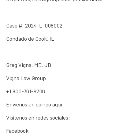
Caso #: 2024-L-008002
Condado de Cook, IL
Greg Vigna, MD, JD
Vigna Law Group
+1 800-761-9206
Envíenos un correo aquí
Visítenos en redes sociales:
Facebook