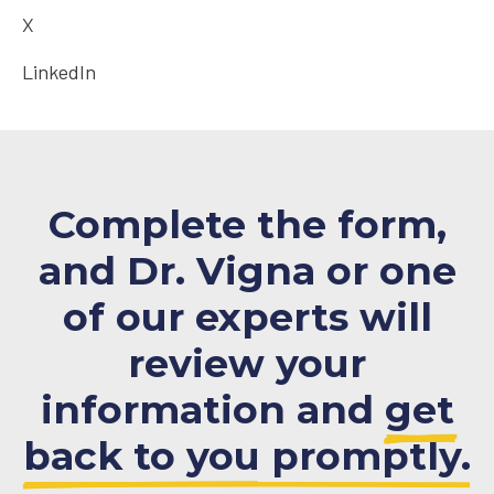
X
LinkedIn
Complete the form,
and Dr. Vigna or one
of our experts will
review your
information and
get
back to you promptly.