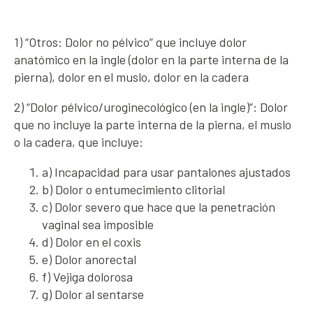
1) “Otros: Dolor no pélvico” que incluye dolor
anatómico en la ingle (dolor en la parte interna de la
pierna), dolor en el muslo, dolor en la cadera
2) “Dolor pélvico/uroginecológico (en la ingle)”: Dolor
que no incluye la parte interna de la pierna, el muslo
o la cadera, que incluye:
a) Incapacidad para usar pantalones ajustados
b) Dolor o entumecimiento clitorial
c) Dolor severo que hace que la penetración
vaginal sea imposible
d) Dolor en el coxis
e) Dolor anorectal
f) Vejiga dolorosa
g) Dolor al sentarse