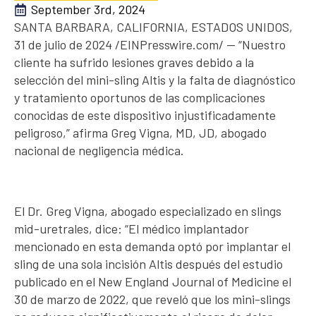
September 3rd, 2024
SANTA BARBARA, CALIFORNIA, ESTADOS UNIDOS,
31 de julio de 2024 /EINPresswire.com/ — “Nuestro
cliente ha sufrido lesiones graves debido a la
selección del mini-sling Altis y la falta de diagnóstico
y tratamiento oportunos de las complicaciones
conocidas de este dispositivo injustificadamente
peligroso,” afirma Greg Vigna, MD, JD, abogado
nacional de negligencia médica.
El Dr. Greg Vigna, abogado especializado en slings
mid-uretrales, dice: “El médico implantador
mencionado en esta demanda optó por implantar el
sling de una sola incisión Altis después del estudio
publicado en el New England Journal of Medicine el
30 de marzo de 2022, que reveló que los mini-slings