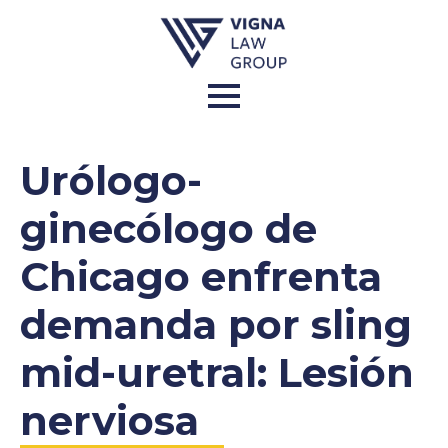
Urólogo-
ginecólogo de
Chicago enfrenta
demanda por sling
mid-uretral: Lesión
nerviosa