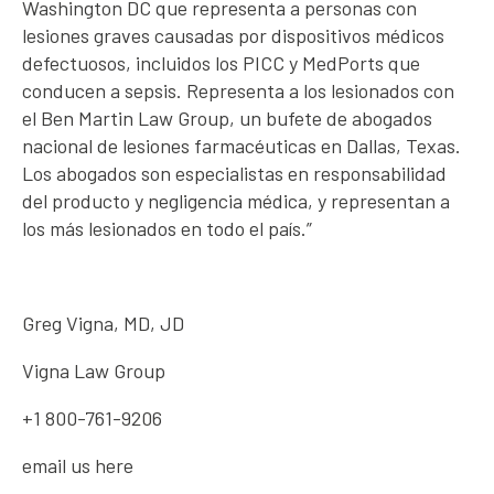
Washington DC que representa a personas con
lesiones graves causadas por dispositivos médicos
defectuosos, incluidos los PICC y MedPorts que
conducen a sepsis. Representa a los lesionados con
el Ben Martin Law Group, un bufete de abogados
nacional de lesiones farmacéuticas en Dallas, Texas.
Los abogados son especialistas en responsabilidad
del producto y negligencia médica, y representan a
los más lesionados en todo el país.”
Greg Vigna, MD, JD
Vigna Law Group
+1 800-761-9206
email us here