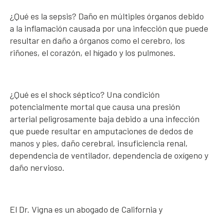
¿Qué es la sepsis? Daño en múltiples órganos debido
a la inflamación causada por una infección que puede
resultar en daño a órganos como el cerebro, los
riñones, el corazón, el hígado y los pulmones.
¿Qué es el shock séptico? Una condición
potencialmente mortal que causa una presión
arterial peligrosamente baja debido a una infección
que puede resultar en amputaciones de dedos de
manos y pies, daño cerebral, insuficiencia renal,
dependencia de ventilador, dependencia de oxígeno y
daño nervioso.
El Dr. Vigna es un abogado de California y