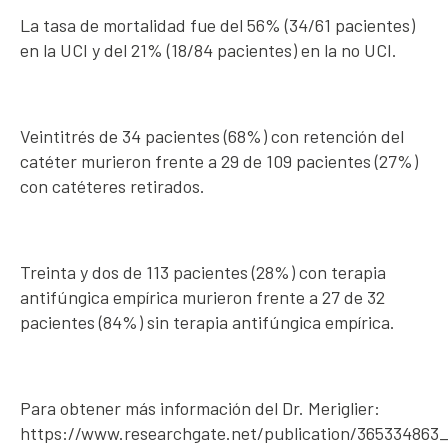
La tasa de mortalidad fue del 56% (34/61 pacientes)
en la UCI y del 21% (18/84 pacientes) en la no UCI.
Veintitrés de 34 pacientes (68%) con retención del
catéter murieron frente a 29 de 109 pacientes (27%)
con catéteres retirados.
Treinta y dos de 113 pacientes (28%) con terapia
antifúngica empírica murieron frente a 27 de 32
pacientes (84%) sin terapia antifúngica empírica.
Para obtener más información del Dr. Meriglier:
https://www.researchgate.net/publication/365334863_V