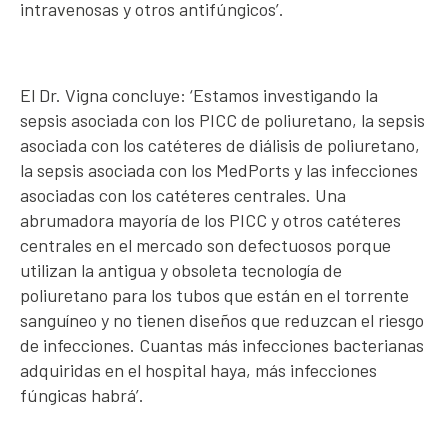
intravenosas y otros antifúngicos’.
El Dr. Vigna concluye: ‘Estamos investigando la
sepsis asociada con los PICC de poliuretano, la sepsis
asociada con los catéteres de diálisis de poliuretano,
la sepsis asociada con los MedPorts y las infecciones
asociadas con los catéteres centrales. Una
abrumadora mayoría de los PICC y otros catéteres
centrales en el mercado son defectuosos porque
utilizan la antigua y obsoleta tecnología de
poliuretano para los tubos que están en el torrente
sanguíneo y no tienen diseños que reduzcan el riesgo
de infecciones. Cuantas más infecciones bacterianas
adquiridas en el hospital haya, más infecciones
fúngicas habrá’.