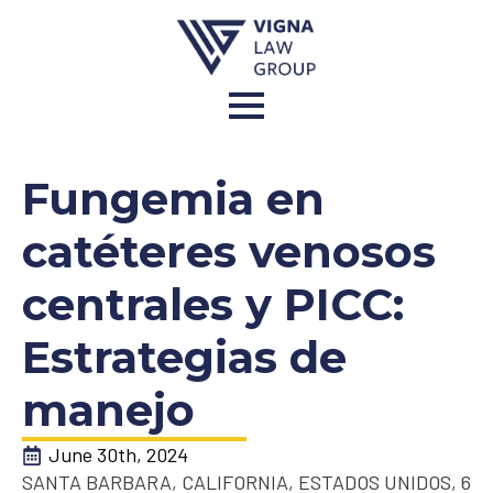
Fungemia en
catéteres venosos
centrales y PICC:
Estrategias de
manejo
June 30th, 2024
SANTA BARBARA, CALIFORNIA, ESTADOS UNIDOS, 6