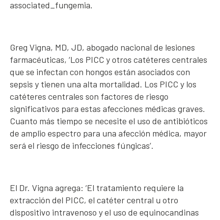
associated_fungemia.
Greg Vigna, MD, JD, abogado nacional de lesiones
farmacéuticas, ‘Los PICC y otros catéteres centrales
que se infectan con hongos están asociados con
sepsis y tienen una alta mortalidad. Los PICC y los
catéteres centrales son factores de riesgo
significativos para estas afecciones médicas graves.
Cuanto más tiempo se necesite el uso de antibióticos
de amplio espectro para una afección médica, mayor
será el riesgo de infecciones fúngicas’.
El Dr. Vigna agrega: ‘El tratamiento requiere la
extracción del PICC, el catéter central u otro
dispositivo intravenoso y el uso de equinocandinas