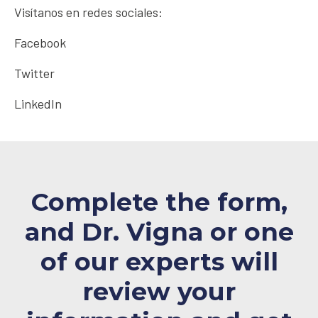
Visítanos en redes sociales:
Facebook
Twitter
LinkedIn
Complete the form,
and Dr. Vigna or one
of our experts will
review your