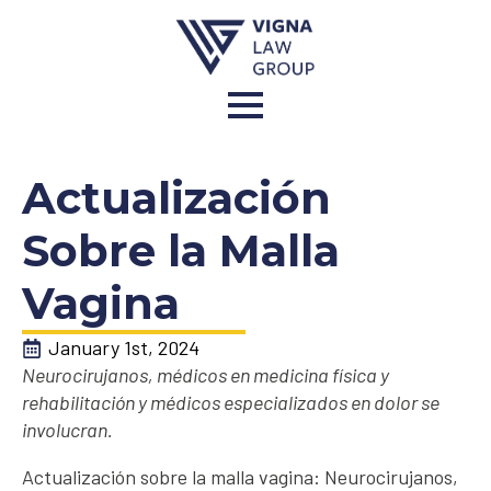
Actualización
Sobre la Malla
Vagina
January 1st, 2024
Neurocirujanos, médicos en medicina física y
rehabilitación y médicos especializados en dolor se
involucran.
Actualización sobre la malla vagina: Neurocirujanos,