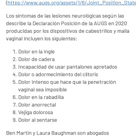
(
https://www.augs.org/assets/1/6/Joint_Position_St
Los síntomas de las lesiones neurológicas según las
describe la Declaración Posición de la AUGS en 2020
producidas por los dispositivos de cabestrillos y malla
vaginal incluyen los siguientes:
Dolor en la ingle
Dolor de cadera
Incapacidad de usar pantalones apretados
Dolor o adormecimiento del clítoris
Dolor intenso que hace que la penetración
vaginal sea imposible
Dolor en la rabadilla
Dolor anorrectal
Vejiga dolorosa
Dolor al sentarse
Ben Martin y Laura Baughman son abogados